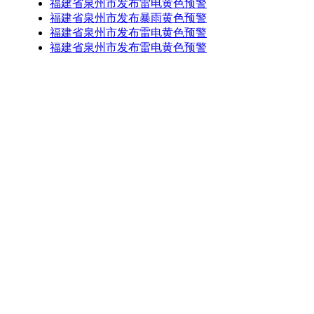
福建省泉州市发布雷电黄色预警
福建省泉州市发布暴雨黄色预警
福建省泉州市发布雷电黄色预警
福建省泉州市发布雷电黄色预警