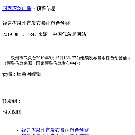
国家应急广播
>
预警信息
福建省泉州市发布暴雨橙色预警
2019-08-17 16:47
来源：
中国气象局网站
泉州市气象台2019年8月17日16时27分继续发布暴雨橙色预警
（预警信息来源：国家预警信息发布中心）
责编：
应急网编辑
转发到：
相关阅读
福建省泉州市发布暴雨橙色预警