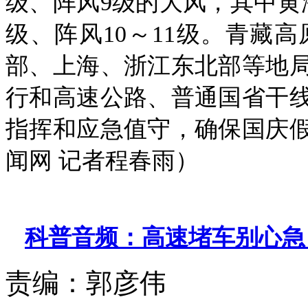
级、阵风9级的大风，其中黄
级、阵风10～11级。青藏
部、上海、浙江东北部等地
行和高速公路、普通国省干
指挥和应急值守，确保国庆
闻网 记者程春雨）
科普音频：高速堵车别心急
责编：
郭彦伟