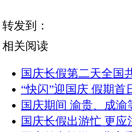
转发到：
相关阅读
国庆长假第二天全国共
“快闪”迎国庆 假期
国庆期间 渝贵、成渝
国庆长假出游忙 更应