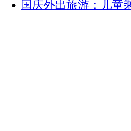
国庆外出旅游：儿童