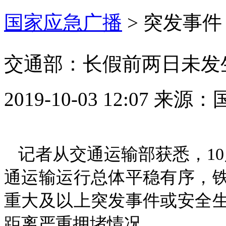
国家应急广播
>
突发事件
交通部：长假前两日未发
2019-10-03 12:07
来源：
记者从交通运输部获悉，10
通运输运行总体平稳有序，
重大及以上突发事件或安全
距离严重拥堵情况。