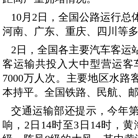
10月2日，全国公路运行
河南、广东、重庆、四川等
2日，全国各主要汽车客运
客运输共投入大中型营运客
7000万人次。主要地区水路
本持平。全国铁路、民航、
交通运输部还提示，今年第
响，2日14时至3日14时，