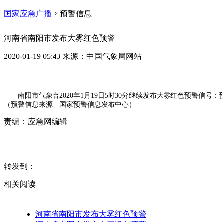
国家应急广播
>
预警信息
河南省南阳市发布大雾红色预警
2020-01-19 05:43
来源：
中国气象局网站
南阳市气象台2020年1月19日5时30分继续发布大雾红色预警
（预警信息来源：国家预警信息发布中心）
责编：
应急网编辑
转发到：
相关阅读
河南省南阳市发布大雾红色预警