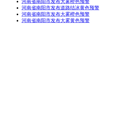
河南省南阳市发布大雾橙色预警
河南省南阳市发布道路结冰黄色预警
河南省南阳市发布大雾橙色预警
河南省南阳市发布大雾黄色预警