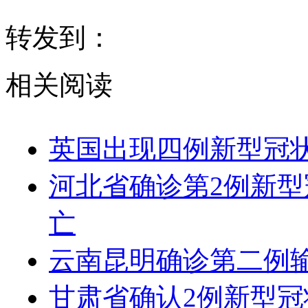
转发到：
相关阅读
英国出现四例新型冠
河北省确诊第2例新型
亡
云南昆明确诊第二例
甘肃省确认2例新型