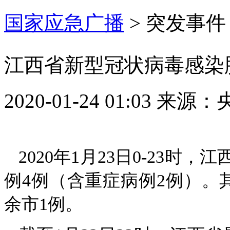
国家应急广播
>
突发事件
江西省新型冠状病毒感染肺
2020-01-24 01:03
来源：
2020年1月23日0-23
例4例（含重症病例2例）。
余市1例。