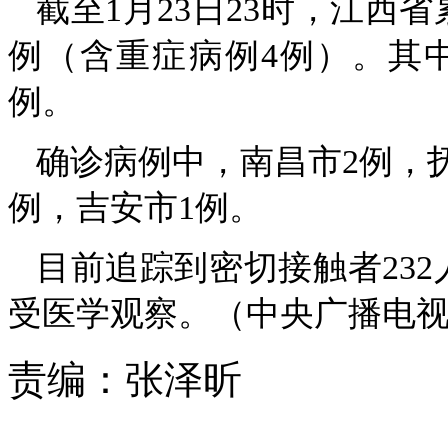
截至1月23日23时，江西
例（含重症病例4例）。其
例。
确诊病例中，南昌市2例，抚
例，吉安市1例。
目前追踪到密切接触者232
受医学观察。（中央广播电视
责编：
张泽昕