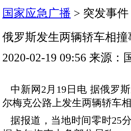
国家应急广播
>
突发事件
俄罗斯发生两辆轿车相撞
2020-02-19 09:56
来源：
中新网2月19日电 据俄罗
尔梅克公路上发生两辆轿车相
据报道，当地时间零时25分