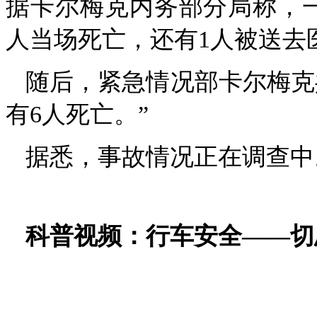
据卡尔梅克内务部分局称，
人当场死亡，还有1人被送去
随后，紧急情况部卡尔梅克
有6人死亡。”
据悉，事故情况正在调查中
科普视频：行车安全——切