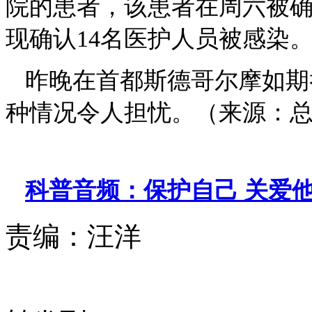
院的患者，该患者在周六被确
现确认14名医护人员被感染
昨晚在首都斯德哥尔摩如期
种情况令人担忧。（来源：
科普音频：保护自己 关爱
责编：
汪洋