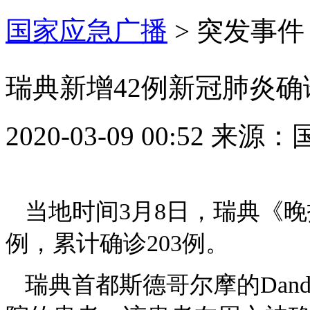
国家应急广播
>
突发事件
瑞典新增42例新冠肺炎确诊
2020-03-09 00:52
来源：
当地时间3月8日，瑞典《
例，累计确诊203例。
瑞典首都斯德哥尔摩的Dan