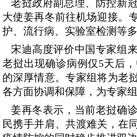
老挝政府副总理、防控新
大使姜再冬前往机场迎接。专
护、流行病、实验室检测等
宋迪高度评价中国专家组
老挝出现确诊病例仅5天后
的深厚情意。专家组将为老
各方面协调和保障，为专家
姜再冬表示，当前老挝确
民携手并肩、共渡难关，在