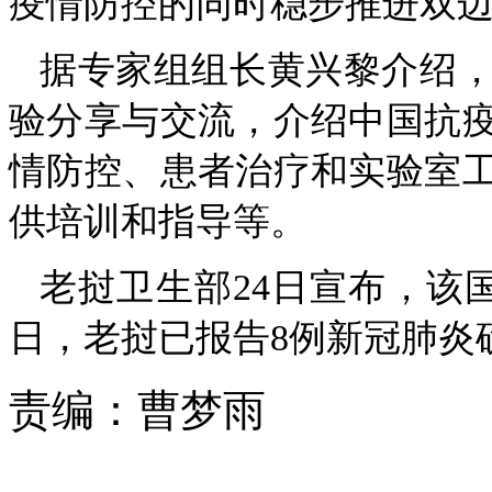
疫情防控的同时稳步推进双
据专家组组长黄兴黎介绍
验分享与交流，介绍中国抗
情防控、患者治疗和实验室
供培训和指导等。
老挝卫生部24日宣布，该
日，老挝已报告8例新冠肺炎
责编：
曹梦雨