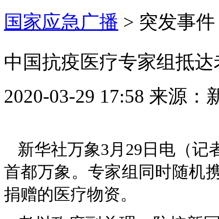
国家应急广播
>
突发事件
中国抗疫医疗专家组抵达
2020-03-29 17:58
来源：
新华社万象3月29日电（记
首都万象。专家组同时随机
捐赠的医疗物资。