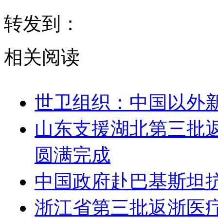
转发到：
相关阅读
世卫组织：中国以外新
山东支援湖北第三批
圆满完成
中国政府赴巴基斯坦
浙江省第三批返浙医疗