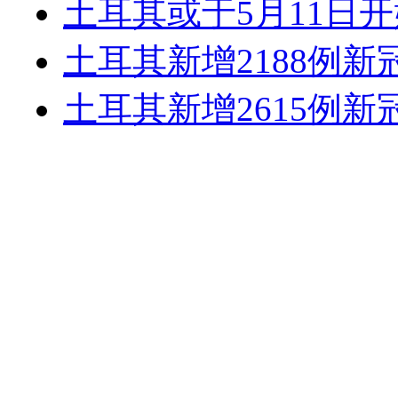
土耳其或于5月11日
土耳其新增2188例新
土耳其新增2615例新