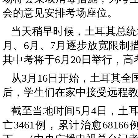
会的意见安排考场座位。
当天稍早时候，土耳其总统
月、6月、7月逐步放宽限制
其中考将于6月20日举行，高考
从3月16日开始，土耳其
后，学生们在家中接受远程
截至当地时间5月4日，土耳
亡3461例，累计治愈681