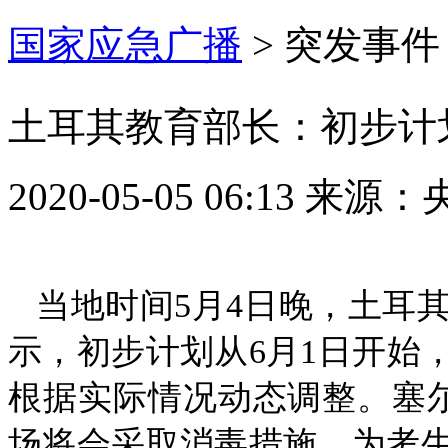
国家应急广播
>
突发事件
土耳其教育部长：初步计
2020-05-05 06:13
来源：
当地时间5月4日晚，土耳
示，初步计划从6月1日开始
根据实际情况动态调整。塞尔
场将会采取消毒措施，为考