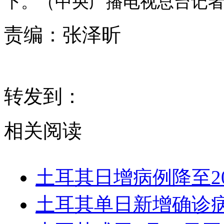
下。（中央广播电视总台记者
责编：
张泽昕
转发到：
相关阅读
土耳其日增病例降至20
土耳其单日新增确诊病例