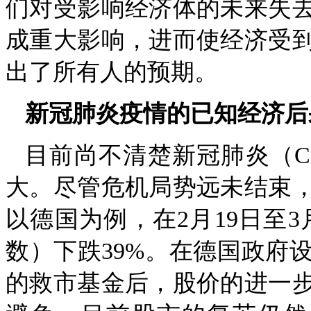
们对受影响经济体的未来失
成重大影响，进而使经济受
出了所有人的预期。
新冠肺炎疫情的已知经济后
目前尚不清楚新冠肺炎（CO
大。尽管危机局势远未结束
以德国为例，在2月19日至3
数）下跌39%。在德国政府设
的救市基金后，股价的进一