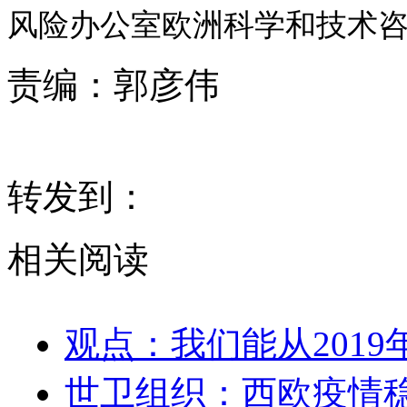
风险办公室欧洲科学和技术咨询
责编：
郭彦伟
转发到：
相关阅读
观点：我们能从201
世卫组织：西欧疫情