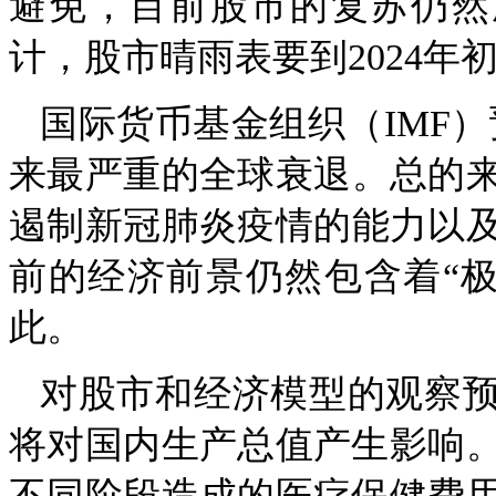
避免，目前股市的复苏仍然脆
计，股市晴雨表要到2024
国际货币基金组织（IMF
来最严重的全球衰退。总的来
遏制新冠肺炎疫情的能力以及
前的经济前景仍然包含着“
此。
对股市和经济模型的观察预
将对国内生产总值产生影响
不同阶段造成的医疗保健费