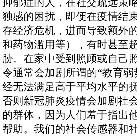
抑郁症的人，在社交疏远策
独感的困扰，即便在疫情结
存经济危机，进而导致额外
和药物滥用等），有时甚至
胁。在家中受到照顾或自己
令通常会加剧所谓的“教育弱
经无法满足高于平均水平的
否则新冠肺炎疫情会加剧社
的群体，因为人们羞于指出
帮助。我们的社会传感器和