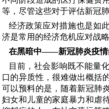
等，尽管这些对于评估新冠
经济政策应对措施也是如此
济是常用的经济危机应对战
在黑暗中——新冠肺炎疫情
目前，社会影响既不能量
口的异质性，很难做出概括
可以预料的是，随着新冠肺
妇女和儿童的家庭暴力和虐