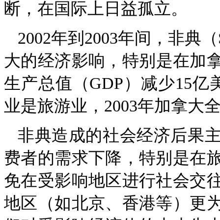
断，在国际上日益孤立。
2002年到2003年间，非
大的经济影响，特别是在加拿
生产总值（GDP）减少15亿
业是旅游业，2003年加拿大
非典造成的社会经济后果
费者的需求下降，特别是在
免在受影响地区进行社会交
地区（如北京、香港等）更