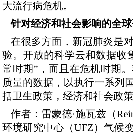
大流行病危机。
针对经济和社会影响的全球
在很多方面，新冠肺炎是
验。开放的科学云和数据收
常时期”，而且在危机时期
质量的数据，以执行一系列
括卫生政策，经济和社会政
作者：雷蒙德·施瓦兹（Reim
环境研究中心（UFZ）气候