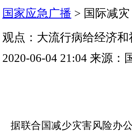
国家应急广播
>
国际减灾
观点：大流行病给经济和
2020-06-04 21:04
来源：
据联合国减少灾害风险办