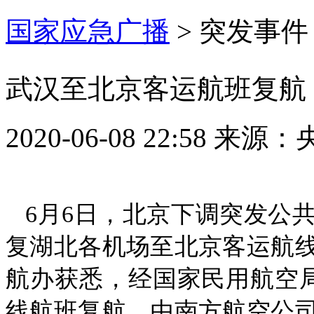
国家应急广播
>
突发事件
武汉至北京客运航班复航：
2020-06-08 22:58
来源：
6月6日，北京下调突发公
复湖北各机场至北京客运航线
航办获悉，经国家民用航空
线航班复航，由南方航空公