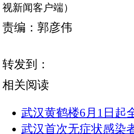
视新闻客户端）
责编：
郭彦伟
转发到：
相关阅读
武汉黄鹤楼6月1日起全
武汉首次无症状感染