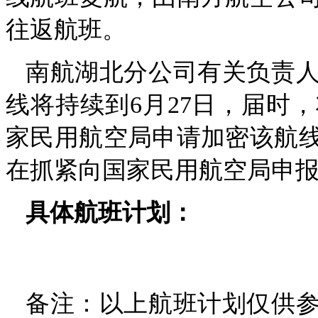
往返航班。
南航湖北分公司有关负责
线将持续到6月27日，届时
家民用航空局申请加密该航
在抓紧向国家民用航空局申
具体航班计划：
备注：以上航班计划仅供