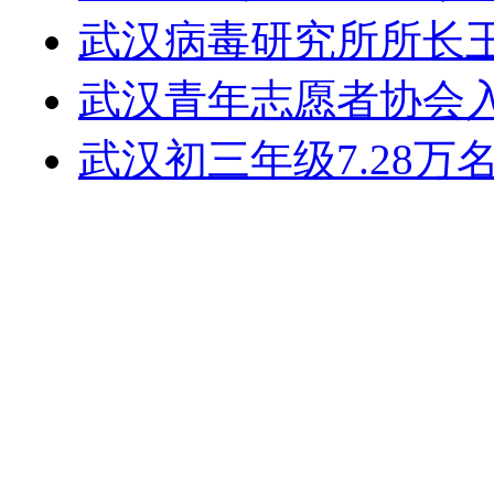
武汉病毒研究所所长
武汉青年志愿者协会
武汉初三年级7.28万