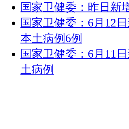
国家卫健委：昨日新增
国家卫健委：6月12日
本土病例6例
国家卫健委：6月11
土病例