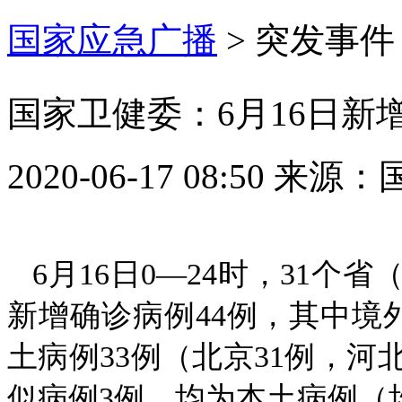
国家应急广播
>
突发事件
国家卫健委：6月16日新
2020-06-17 08:50
来源：
6月16日0—24时，31
新增确诊病例44例，其中境外
土病例33例（北京31例，河
似病例3例，均为本土病例（