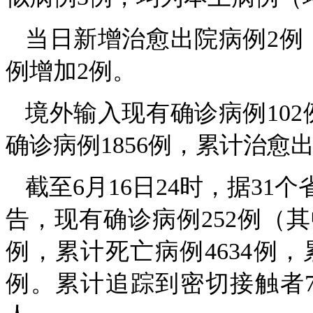
当日新增治愈出院病例2例
例增加2例。
境外输入现有确诊病例10
确诊病例1856例，累计治愈
截至6月16日24时，据3
告，现有确诊病例252例（其
例，累计死亡病例4634例，
例。累计追踪到密切接触者75