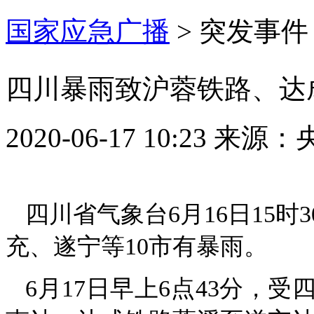
国家应急广播
>
突发事件
四川暴雨致沪蓉铁路、达
2020-06-17 10:23
来源：
四川省气象台6月16日15
充、遂宁等10市有暴雨。
6月17日早上6点43分，