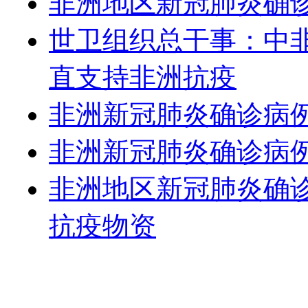
非洲地区新冠肺炎确诊
世卫组织总干事：中
直支持非洲抗疫
非洲新冠肺炎确诊病例
非洲新冠肺炎确诊病例
非洲地区新冠肺炎确诊
抗疫物资