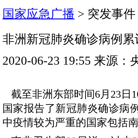
国家应急广播
>
突发事件
非洲新冠肺炎确诊病例累计
2020-06-23 19:55
来源：
截至非洲东部时间6月23日
国家报告了新冠肺炎确诊病例315
中疫情较为严重的国家包括