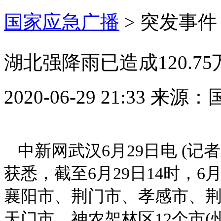
国家应急广播
>
突发事件
湖北强降雨已造成120.7
2020-06-29 21:33
来源：
中新网武汉6月29日电 (记
获悉，截至6月29日14时，
襄阳市、荆门市、孝感市、
天门市、神农架林区12个市(州、