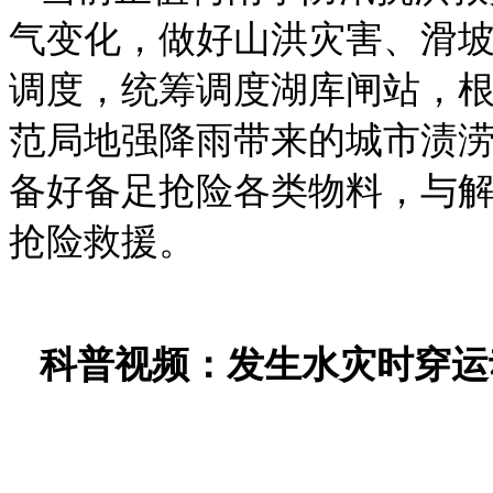
气变化，做好山洪灾害、滑
调度，统筹调度湖库闸站，
范局地强降雨带来的城市渍
备好备足抢险各类物料，与
抢险救援。
科普视频：发生水灾时穿运