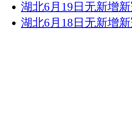
湖北6月19日无新增
湖北6月18日无新增