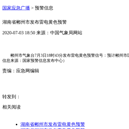
国家应急广播
>
预警信息
湖南省郴州市发布雷电黄色预警
2020-07-03 18:50
来源：
中国气象局网站
郴州市气象台7月3日18时43分发布雷电黄色预警信号：预计郴
信息来源：国家预警信息发布中心）
责编：
应急网编辑
转发到：
相关阅读
湖南省郴州市发布雷电黄色预警