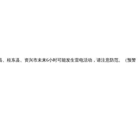
城县、桂东县、资兴市未来6小时可能发生雷电活动，请注意防范。（预警