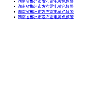
湖南省郴州市发布雷电黄色预警
湖南省郴州市发布雷电黄色预警
湖南省郴州市发布雷电黄色预警
湖南省郴州市发布雷电黄色预警