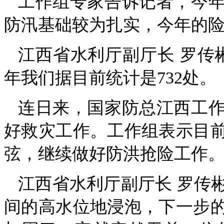
工作组专家告诉记者，今
防汛基础较为扎实，今年的险
江西省水利厅副厅长 罗传彬
年我们据目前统计是732处。
连日来，国家防总江西工
好救灾工作。工作组表示目
弦，继续做好防洪抢险工作
江西省水利厅副厅长 罗传
间的高水位地浸泡，下一步