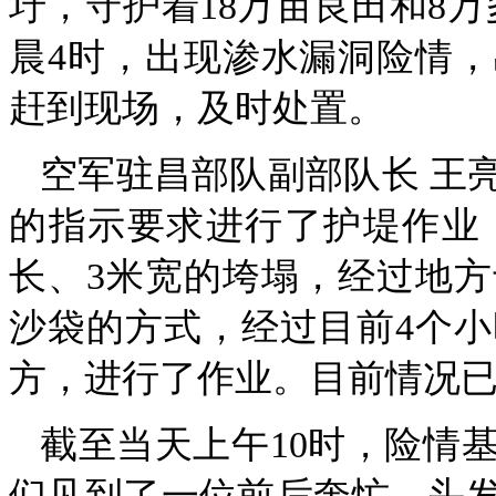
圩，守护着18万亩良田和8万
晨4时，出现渗水漏洞险情
赶到现场，及时处置。
空军驻昌部队副部队长 王
的指示要求进行了护堤作业
长、3米宽的垮塌，经过地
沙袋的方式，经过目前4个小
方，进行了作业。目前情况
截至当天上午10时，险情
们见到了一位前后奔忙，头发