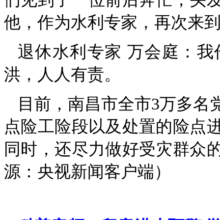
他，作为水利专家，再次来
退休水利专家 万会庭：
洪，人人有责。
目前，南昌市全市3万多名
点险工险段以及处置的险点进
同时，还尽力做好受灾群众
源：央视新闻客户端）