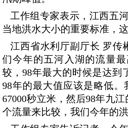
工作组专家表示，江西五
当地洪水大小的重要标准，这
江西省水利厅副厅长 罗传
们今年的五河入湖的流量最高
较，98年最大的时候是达到了
98年的最大值应该是略低
67000秒立米，然后98年九
个流量来比较，我们今年的