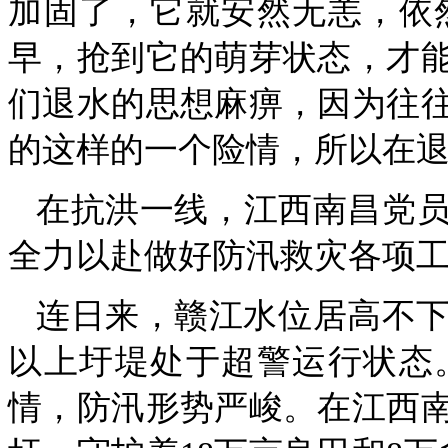
加固了，它就安然无恙，依
早，抢到它的萌芽状态，才
们退水的思想麻痹，因为往
的这样的一个险情，所以在
在抗洪一线，江西南昌党
全力以赴做好防汛救灾各项
连日来，赣江水位居高不下，
以上圩堤处于超警运行状态
情，防汛形势严峻。在江西