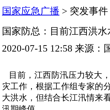
国家应急广播
>
突发事件
国家防总：目前江西洪水
2020-07-15 12:58
来源：
目前，江西防汛压力较大
灾工作，根据工作组专家的
大洪水，但结合长江汛情来看
汛期峰值。