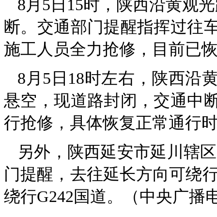
8月5日15时，陕西沿黄观
断。交通部门提醒指挥过往
施工人员全力抢修，目前已
8月5日18时左右，陕西
悬空，现道路封闭，交通中
行抢修，具体恢复正常通行
另外，陕西延安市延川辖区内
门提醒，去往延长方向可绕行
绕行G242国道。（中央广播