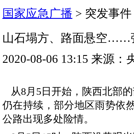
国家应急广播
>
突发事件
山石塌方、路面悬空……
2020-08-06 13:15
来源：
从8月5日开始，陕西北部
仍在持续，部分地区雨势依
公路出现多处险情。