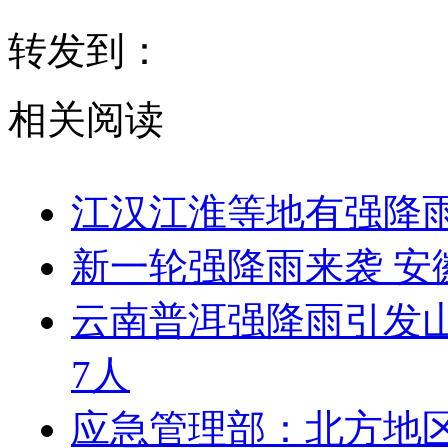
转发到：
相关阅读
江汉江淮等地有强降雨
新一轮强降雨来袭 安
云南普洱强降雨引发山
7人
应急管理部：北方地