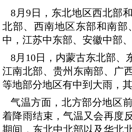
8月9日，东北地区西北部
北部、西南地区东部和南部
中，江苏中东部、安徽中部
8月10日，内蒙古东北部
江南北部、贵州东南部、广
等地部分地区有中到大雨，
气温方面，北方部分地区
着降雨结束，气温又会再度
期间，东北中北部以及华北