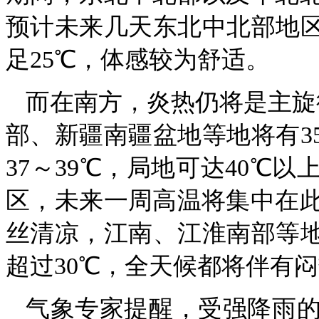
预计未来几天东北中北部地区
足25℃，体感较为舒适。
而在南方，炎热仍将是主旋
部、新疆南疆盆地等地将有3
37～39℃，局地可达40℃
区，未来一周高温将集中在
丝清凉，江南、江淮南部等地
超过30℃，全天候都将伴有
气象专家提醒，受强降雨