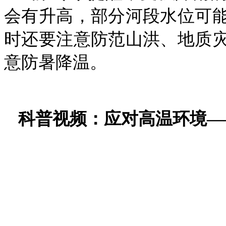
会有升高，部分河段水位可
时还要注意防范山洪、地质
意防暑降温。
科普视频：应对高温环境—