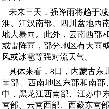
未来三天，强降雨将趋于减
淮、江汉南部、四川盆地西
地大暴雨。此外，云南西部
或雷阵雨，部分地区有大雨
风或冰雹等强对流天气。
具体来看，8日，内蒙古东
南部、西南地区东部和南部
中，黑龙江西南部、江苏中
南部、云南西部、西藏东南