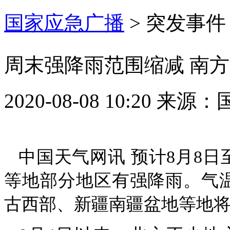
国家应急广播
>
突发事件
周末强降雨范围缩减 南
2020-08-08 10:20
来源：
中国天气网讯 预计8月8
等地部分地区有强降雨。气温
古西部、新疆南疆盆地等地将