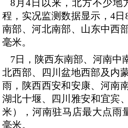
8月4日以来，北方不少
程，实况监测数据显示，4日
南部、河北南部、山东中西部、
毫米。
7日，陕西东南部、河南中
北西部、四川盆地西部及内
雨，陕西西安和安康、河南
湖北十堰、四川雅安和宜宾、云
米），河南驻马店最大点雨量2
毫米。