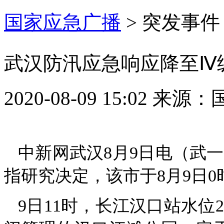
国家应急广播
>
突发事件
武汉防汛应急响应降至Ⅳ
2020-08-09 15:02
来源：
中新网武汉8月9日电（武
指研究决定，该市于8月9日
9日11时，长江汉口站水位2