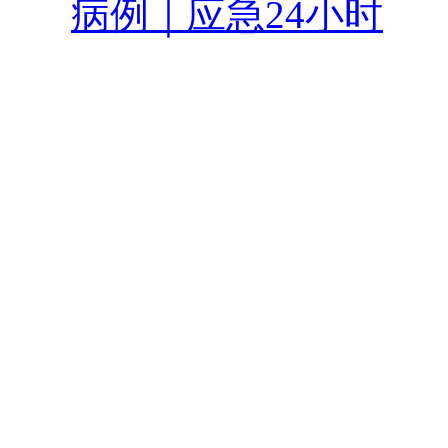
病例｜应急24小时