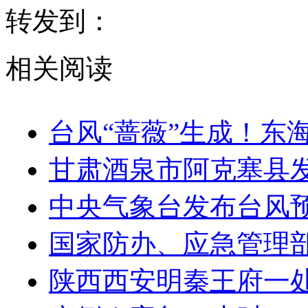
转发到：
相关阅读
台风“蔷薇”生成！东
甘肃酒泉市阿克塞县发生
中央气象台发布台风预
国家防办、应急管理
陕西西安明秦王府一