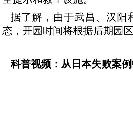
据了解，由于武昌、汉阳
态，开园时间将根据后期园
科普视频：从日本失败案例