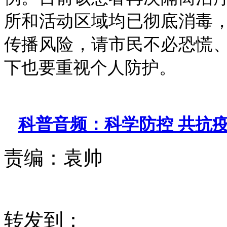
所和活动区域均已彻底消毒
传播风险，请市民不必恐慌
下也要重视个人防护。
科普音频：科学防控 共抗
责编：
袁帅
转发到：