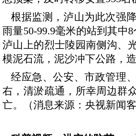
根据监测，泸山为此次强降
雨量50-99.9毫米的站到其
泸山上的烈士陵园南侧沟、
模泥石流，泥沙冲下公路，
经应急、公安、市政管理、
右，清淤疏通，所幸周边群
亡。（消息来源：央视新闻客