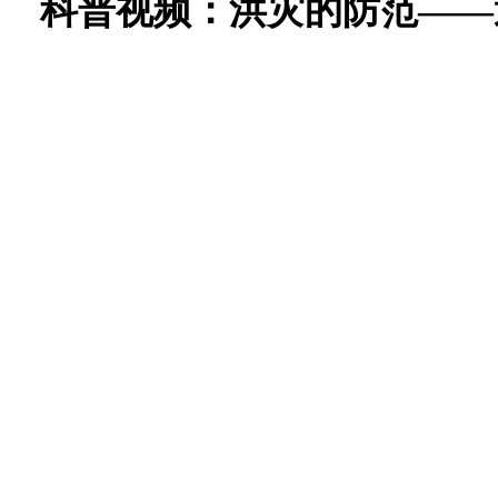
科普视频：洪灾的防范——