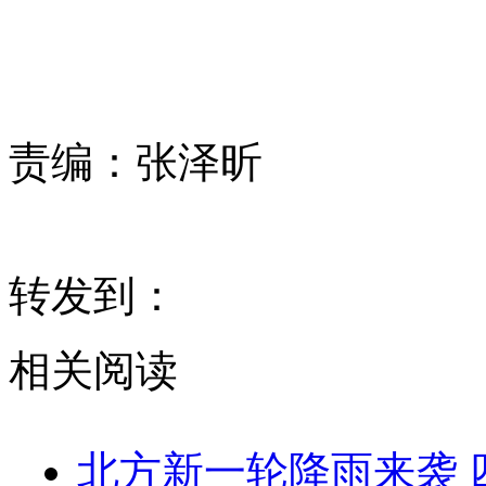
责编：
张泽昕
转发到：
相关阅读
北方新一轮降雨来袭 