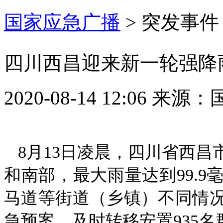
国家应急广播
>
突发事件
四川西昌迎来新一轮强降雨
2020-08-14 12:06
来源：
8月13日凌晨，四川省西
和南部，最大雨量达到99.
马道等街道（乡镇）不同情
急预案，及时转移安置935