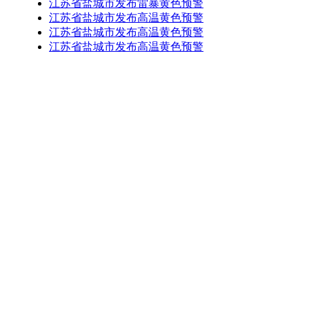
江苏省盐城市发布雷暴黄色预警
江苏省盐城市发布高温黄色预警
江苏省盐城市发布高温黄色预警
江苏省盐城市发布高温黄色预警