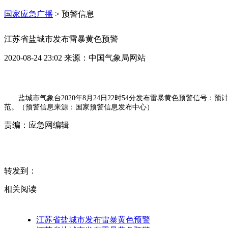
国家应急广播
>
预警信息
江苏省盐城市发布雷暴黄色预警
2020-08-24 23:02
来源：
中国气象局网站
盐城市气象台2020年8月24日22时54分发布雷暴黄色预警信
范。（预警信息来源：国家预警信息发布中心）
责编：
应急网编辑
转发到：
相关阅读
江苏省盐城市发布雷暴黄色预警