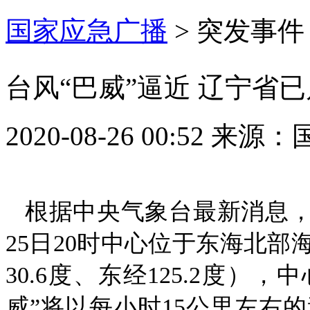
国家应急广播
>
突发事件
台风“巴威”逼近 辽宁省
2020-08-26 00:52
来源：
根据中央气象台最新消息，
25日20时中心位于东海北部
30.6度、东经125.2度）
威”将以每小时15公里左右