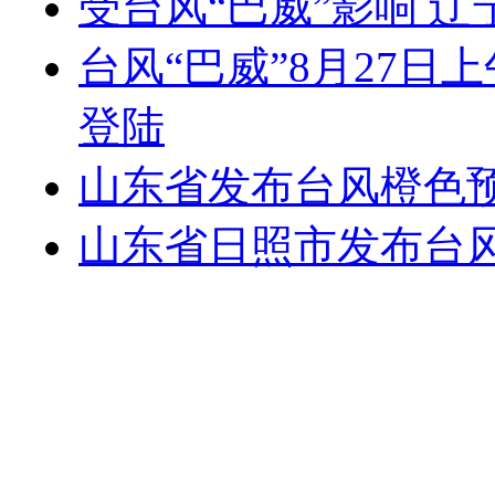
受台风“巴威”影响 
台风“巴威”8月27
登陆
山东省发布台风橙色
山东省日照市发布台