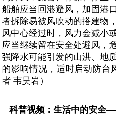
船舶应当回港避风，加固港
者拆除易被风吹动的搭建物
风中心经过时，风力会减小
应当继续留在安全处避风，
强降水可能引发的山洪、地
的影响情况，适时启动防台
者 韦昊岩）
科普视频：生活中的安全—