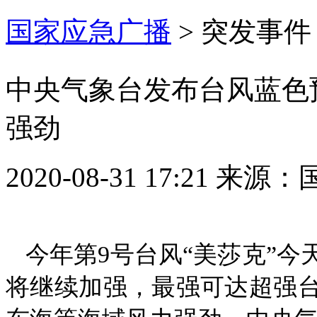
国家应急广播
>
突发事件
中央气象台发布台风蓝色预
强劲
2020-08-31 17:21
来源：
今年第9号台风“美莎克”今
将继续加强，最强可达超强