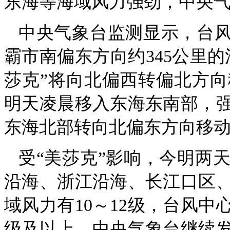
东海等海域风力强劲，中央
中央气象台监测显示，台风
霸市南偏东方向约345公里的
莎克”将向北偏西转偏北方
明天凌晨移入东海东南部，
东海北部转向北偏东方向移
受“美莎克”影响，今明两
沿海、浙江沿海、长江口区、
域风力有10～12级，台风中
级及以上。中央气象台继续