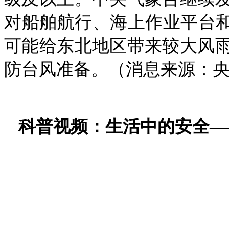
对船舶航行、海上作业平台和
可能给东北地区带来较大风
防台风准备。（消息来源：央
科普视频：生活中的安全—