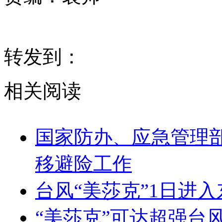
转发到：
相关阅读
国家防办、应急管理部
移避险工作
台风“美莎克”1日进入
“美莎克”可达超强台风