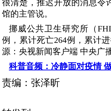
很清楚，推迟开放的消息令
馆的主管说。
挪威公共卫生研究所（FHI
例，累计死亡264例，累计进
源：央视新闻客户端 中央广
科普音频：冷静面对疫情 
责编：
张泽昕