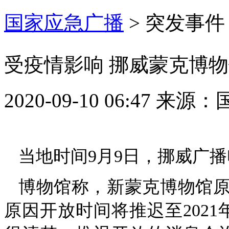
国家应急广播
>
突发事件
受疫情影响 挪威蒙克博
2020-09-10 06:47
来源：
当地时间9月9日，挪威广
博物馆称，新蒙克博物馆原
原因开放时间将推迟至202