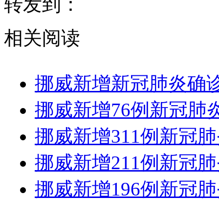
转发到：
相关阅读
挪威新增新冠肺炎确诊病
挪威新增76例新冠肺炎
挪威新增311例新冠肺
挪威新增211例新冠肺
挪威新增196例新冠肺