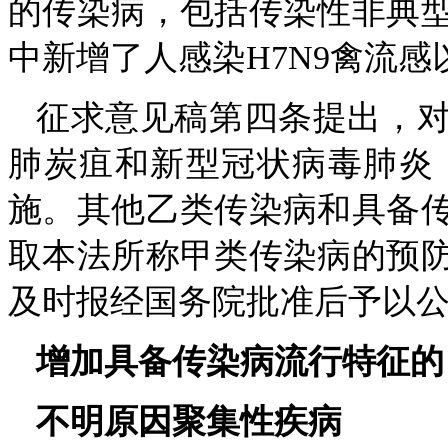
的传染病，包括传染性非典型
中新增了人感染H7N9禽流
征求意见稿第四条提出，
肺炭疽和新型冠状病毒肺炎
施。其他乙类传染病和具备
取本法所称甲类传染病的预
及时报经国务院批准后予以
增加具备传染病流行特征的
不明原因聚集性疾病