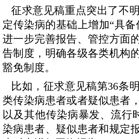
征求意见稿重点突出了不
定传染病的基础上增加“具备
进一步完善报告、管控方面
告制度，明确各级各类机构
豁免制度。
比如，征求意见稿第36条
类传染病患者或者疑似患者
以及其他传染病暴发、流行
染病患者、疑似患者和规定报