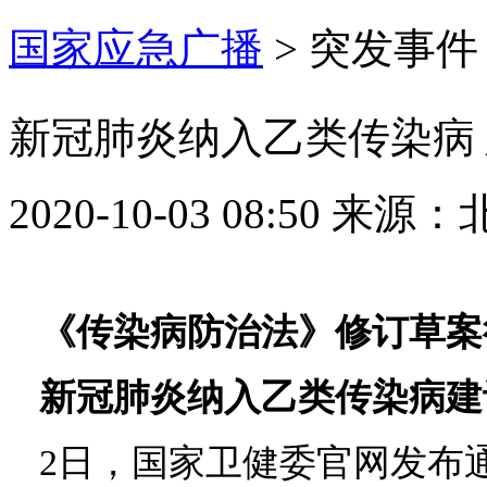
国家应急广播
>
突发事件
新冠肺炎纳入乙类传染病
2020-10-03 08:50
来源：
《传染病防治法》修订草案
新冠肺炎纳入乙类传染病建
2日，国家卫健委官网发布