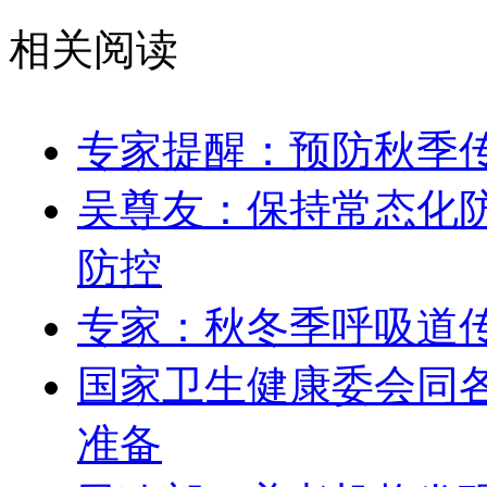
相关阅读
专家提醒：预防秋季传
吴尊友：保持常态化
防控
专家：秋冬季呼吸道
国家卫生健康委会同
准备