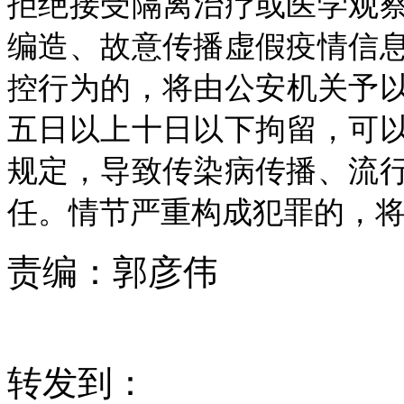
拒绝接受隔离治疗或医学观
编造、故意传播虚假疫情信
控行为的，将由公安机关予以
五日以上十日以下拘留，可以
规定，导致传染病传播、流
任。情节严重构成犯罪的，将
责编：
郭彦伟
转发到：