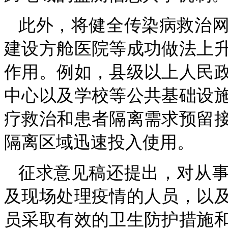
此外，将健全传染病救治
建设方舱医院等成功做法上
作用。例如，县级以上人民
中心以及学校等公共基础设
疗救治和患者隔离需求预留
隔离区域迅速投入使用。
征求意见稿还提出，对从
及现场处理疫情的人员，以
员采取有效的卫生防护措施