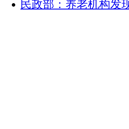
民政部：养老机构发