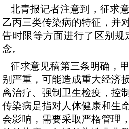
北青报记者注意到，征求
乙丙三类传染病的特征，并
告时限等方面进行了区别规
念。
征求意见稿第三条明确，
别严重，可能造成重大经济
离治疗、强制卫生检疫，控
传染病是指对人体健康和生
会影响，需要采取严格管理