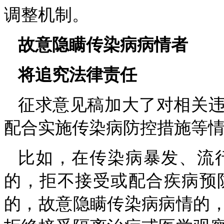
调整机制。
故意隐瞒传染病病情者
将追究法律责任
征求意见稿加大了对相关
配合实施传染病防控措施等
比如，在传染病暴发、流
的，拒不接受或配合疾病预
的，故意隐瞒传染病病情的