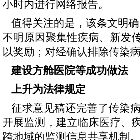
小时内进行网络报告。
值得关注的是，该条文明确
不明原因聚集性疾病、新发
以奖励；对经确认排除传染病
建设方舱医院等成功做法
上升为法律规定
征求意见稿还完善了传染
开展监测，建立临床医疗、
跨地域的监测信息共享机制