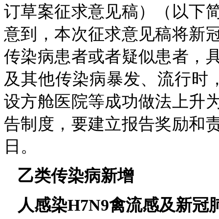
订草案征求意见稿）（以下
意到，本次征求意见稿将新
传染病患者或者疑似患者，
及其他传染病暴发、流行时
设方舱医院等成功做法上升
告制度，要建立报告奖励和责
日。
乙类传染病新增
人感染H7N9禽流感及新冠