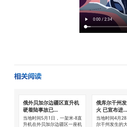
俄外贝加尔边疆区直升机
俄库尔干州发
硬着陆事故已...
火 已宣布进..
当地时间5月1日，一架米-8直
当地时间4月2
升机在外贝加尔边疆区一座机
尔干州发生的