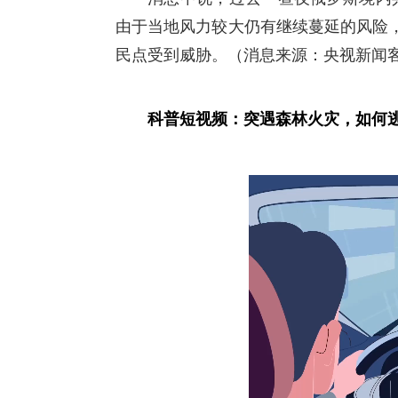
由于当地风力较大仍有继续蔓延的风险
民点受到威胁。（消息来源：央视新闻客
科普短视频：突遇森林火灾，如何