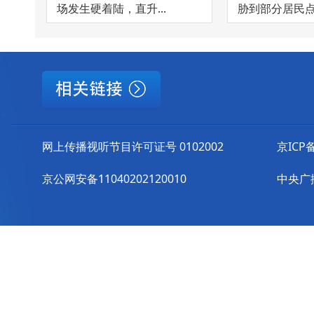
场发生硬着陆，直升...
胁到部分居民点，
网上传播视听节目许可证号 0102002
京ICP备
京公网安备11040202120010
中央广