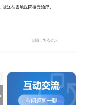
重，被送往当地医院接受治疗。
责编：
阿依努尔