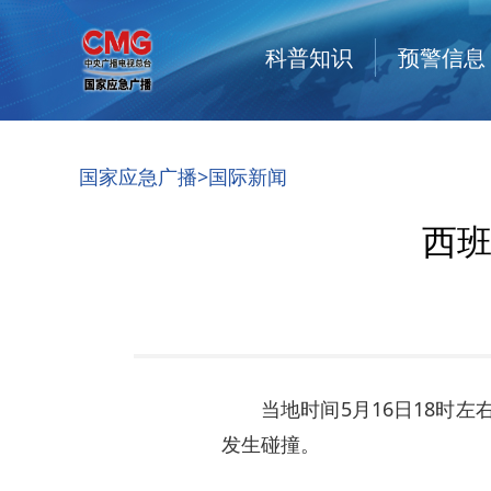
科普知识
预警信息
国家应急广播
>国际新闻
西班
当地时间5月16日18时
发生碰撞。