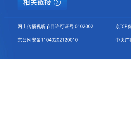
网上传播视听节目许可证号 0102002
京ICP备
京公网安备11040202120010
中央广