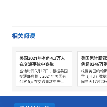
美国2021年有约4.3万人
美国累计新冠
在交通事故中丧生
例超8246万
当地时间5月17日，根据美国
根据美国约翰斯
交通部数据，2021年美国有
学（JHU）数
42915人在交通事故中丧...
间当天17时20分