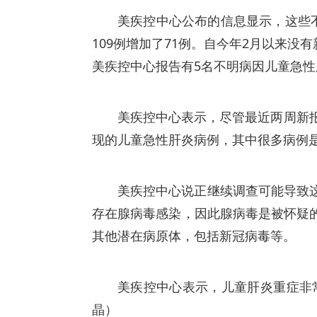
美疾控中心公布的信息显示，这些
109例增加了71例。自今年2月以来没
美疾控中心报告有5名不明病因儿童急
美疾控中心表示，尽管最近两周新
现的儿童急性肝炎病例，其中很多病例
美疾控中心说正继续调查可能导致
存在腺病毒感染，因此腺病毒是被怀疑
其他潜在病原体，包括新冠病毒等。
美疾控中心表示，儿童肝炎重症非
晶）