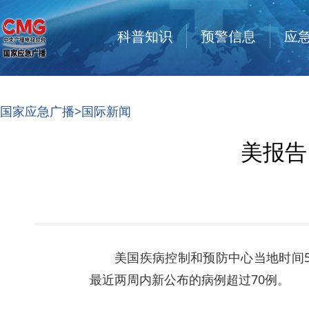
科普知识
预警信息
应
国家应急广播
>国际新闻
美报告
美国疾病控制和预防中心当地时间5
最近两周内新公布的病例超过70例。