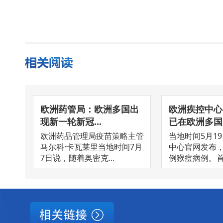
欧洲药管局：欧洲多国出
欧洲疾控中心
现新一轮新冠...
已在欧洲多国..
欧洲药品管理局疫苗策略主管
当地时间5月1
马尔科·卡瓦莱里当地时间7月
中心官网发布
7日说，随着奥密克...
例猴痘病例。首例