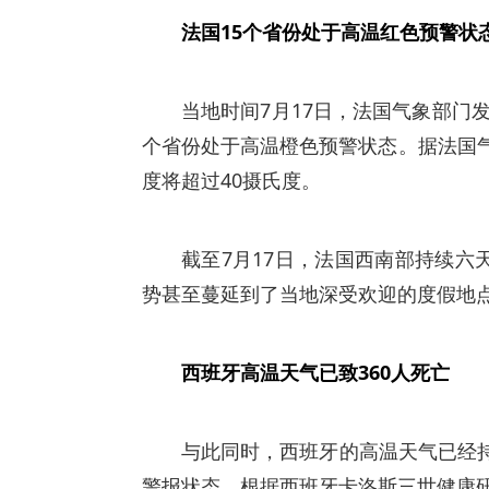
法国15个省份处于高温红色预警状
当地时间7月17日，法国气象部门
个省份处于高温橙色预警状态。据法国
度将超过40摄氏度。
截至7月17日，法国西南部持续六
势甚至蔓延到了当地深受欢迎的度假地
西班牙高温天气已致360人死亡
与此同时，西班牙的高温天气已经持
警报状态。根据西班牙卡洛斯三世健康研