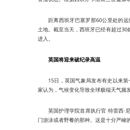
距离西班牙巴塞罗那60公里处的远
土地。截至当天，西班牙已经有超过3
进入。
英国将迎来破纪录高温
15日，英国气象局发布有史以来第
家认为，气候变化导致全球极端天气频发
英国护理学院首席执行官 特雷西
门游泳或者野餐的那种。这是十分严峻