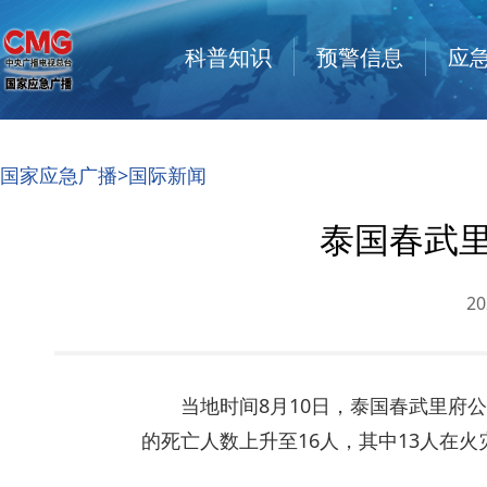
科普知识
预警信息
应
国家应急广播
>国际新闻
泰国春武里
20
当地时间8月10日，泰国春武里府
的死亡人数上升至16人，其中13人在