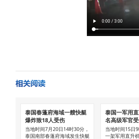
泰国春蓬府海域一艘快艇
泰国一军用直
爆炸致18人受伤
名高级军官受
当地时间7月20日14时30分，
当地时间15日9
泰国南部春蓬府海域发生快艇
一架军用直升