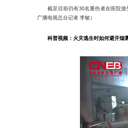
截至目前仍有30名重伤者在医院接
广播电视总台记者 李敏）
科普视频：火灾逃生时如何避开烟