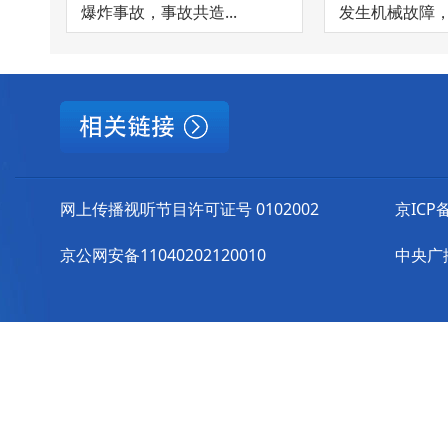
爆炸事故，事故共造...
发生机械故障，在
网上传播视听节目许可证号 0102002
京ICP备
京公网安备11040202120010
中央广