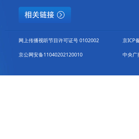
网上传播视听节目许可证号 0102002
京ICP备
京公网安备11040202120010
中央广