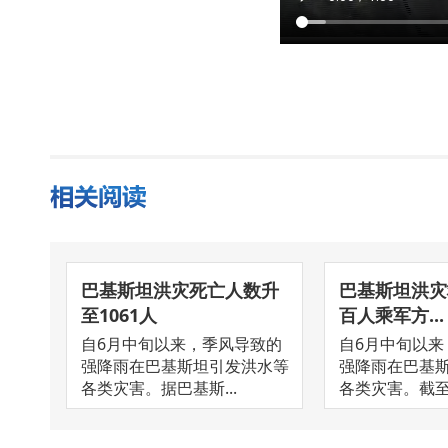
巴基斯坦洪灾死亡人数升
巴基斯坦洪灾
至1061人
百人乘军方...
自6月中旬以来，季风导致的
自6月中旬以来
强降雨在巴基斯坦引发洪水等
强降雨在巴基
各类灾害。据巴基斯...
各类灾害。截至目