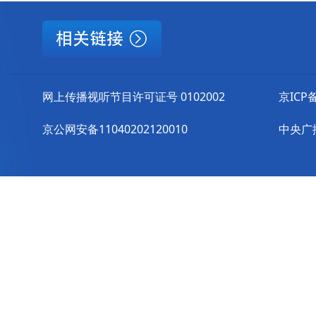
网上传播视听节目许可证号 0102002
京ICP备
京公网安备11040202120010
中央广