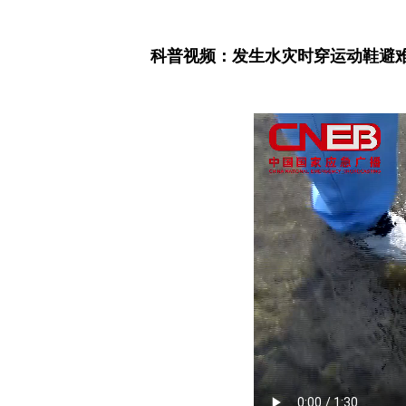
科普视频：发生水灾时穿运动鞋避