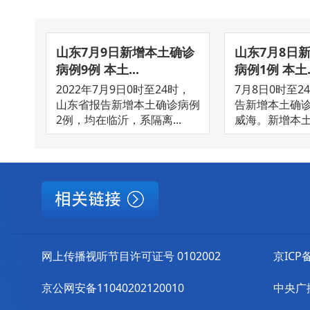
山东7月9日新增本土确诊
山东7月8日
病例9例 本土...
病例1例 本土..
2022年7月9日0时至24时，
7月8日0时至2
山东省报告新增本土确诊病例
告新增本土确诊
2例，均在临沂，系隔离...
威海。新增本土无
网上传播视听节目许可证号 0102002
京ICP备
京公网安备11040202120010
中央广