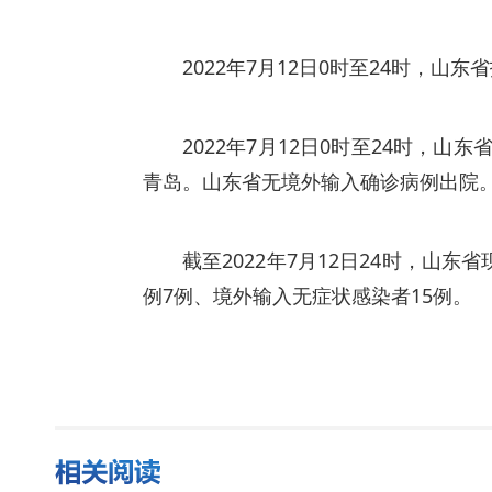
2022年7月12日0时至24时，
2022年7月12日0时至24时，
青岛。山东省无境外输入确诊病例出院。
截至2022年7月12日24时，山
例7例、境外输入无症状感染者15例。