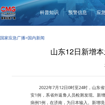
科普知识
预警信息
应
国家应急广播
>国内新闻
山东12日新增本
2022年7月12日0时至24时，
安1例，系省外返鲁人员检测发现。新
病例1例，在济南，为日本输入。新增境