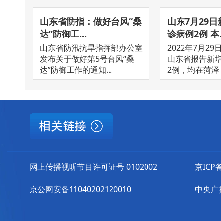
山东省防指：做好台风“桑
山东7月29
达”防御工...
诊病例2例 本..
山东省防汛抗旱指挥部办公室
2022年7月29
发布关于做好第5号台风“桑
山东省报告新
达”防御工作的通知...
2例，均在菏泽，
网上传播视听节目许可证号 0102002
京ICP备
京公网安备11040202120010
中央广