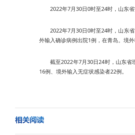
2022年7月30日0时至24时，
2022年7月30日0时至24时，
外输入确诊病例出院1例，在青岛。境外
截至2022年7月30日24时，山
16例、境外输入无症状感染者22例。