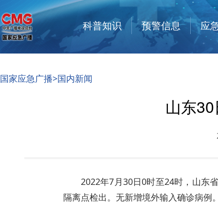
科普知识
预警信息
应
国家应急广播
>国内新闻
山东3
2022年7月30日0时至24时，
隔离点检出。无新增境外输入确诊病例