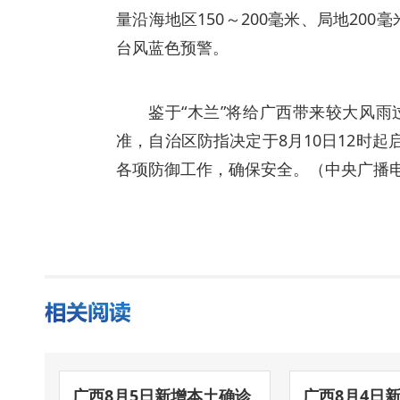
量沿海地区150～200毫米、局地200
台风蓝色预警。
鉴于“木兰”将给广西带来较大风
准，自治区防指决定于8月10日12时
各项防御工作，确保安全。（中央广播电
广西8月5日新增本土确诊
广西8月4日