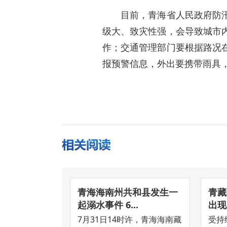
目前，青海省人民政府防
级大、致灾性强，会导致城市
作；交通管理部门要根据路况
报预警信息，外出要携带雨具，
青海海南州共和县发生一
青藏
起溺水事件 6...
出现
7月31日14时许，青海海南藏
受持