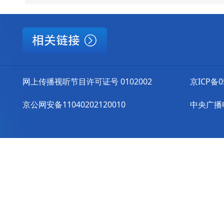
网上传播视听节目许可证号 0102002
京ICP备0
京公网安备11040202120010
中央广播电