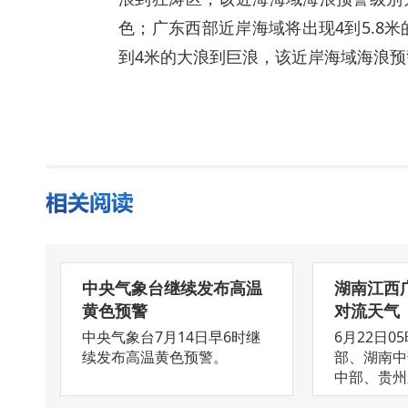
色；广东西部近岸海域将出现4到5.8
到4米的大浪到巨浪，该近岸海域海浪
中央气象台继续发布高温
湖南江西
黄色预警
对流天气
中央气象台7月14日早6时继
6月22日0
续发布高温黄色预警。
部、湖南中
中部、贵州东