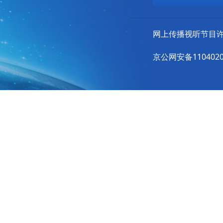
网上传播视听节目许可
京公网安备11040202