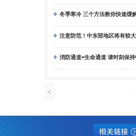
冬季寒冷 三个方法教你快速缓
注意防范！中东部地区将有较大
消防通道=生命通道 请时刻保持