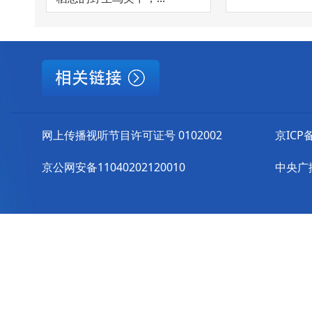
网上传播视听节目许可证号 0102002
京ICP备
京公网安备11040202120010
中央广