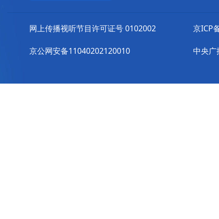
网上传播视听节目许可证号 0102002
京ICP备
京公网安备11040202120010
中央广