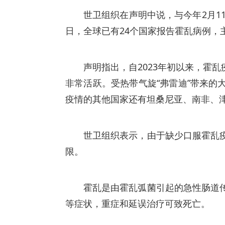
世卫组织在声明中说，与今年2月1
日，全球已有24个国家报告霍乱病例，
声明指出，自2023年初以来，霍
非常活跃。受热带气旋“弗雷迪”带来
疫情的其他国家还有坦桑尼亚、南非、
世卫组织表示，由于缺少口服霍乱
限。
霍乱是由霍乱弧菌引起的急性肠道
等症状，重症和延误治疗可致死亡。