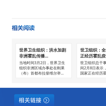
世界卫生组织：洪水加剧
世卫组织：全
非洲霍乱传播...
正经历霍乱疫
当地时间3月2日，世界卫生
世卫组织总干
组织非洲区域办事处在刚果
间2月8日表示
（布）首都布拉柴维尔举...
国家正在经历霍乱