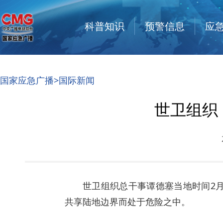
科普知识
预警信息
应
国家应急广播
>
国际新闻
世卫组织
世卫组织总干事谭德塞当地时间2月
共享陆地边界而处于危险之中。