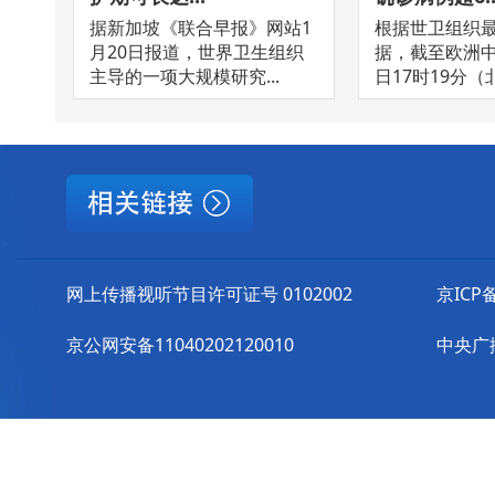
据新加坡《联合早报》网站1
根据世卫组织
月20日报道，世界卫生组织
据，截至欧洲中
主导的一项大规模研究...
日17时19分（北
网上传播视听节目许可证号 0102002
京ICP备
京公网安备11040202120010
中央广