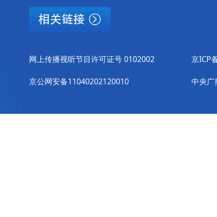
网上传播视听节目许可证号 0102002
京ICP备
京公网安备11040202120010
中央广