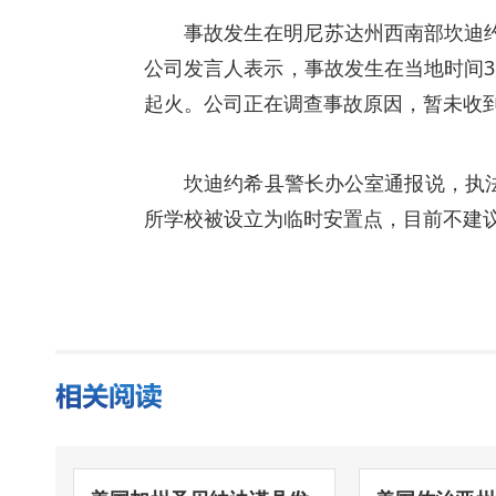
事故发生在明尼苏达州西南部坎迪
公司发言人表示，事故发生在当地时间3
起火。公司正在调查事故原因，暂未收
坎迪约希县警长办公室通报说，执法
所学校被设立为临时安置点，目前不建