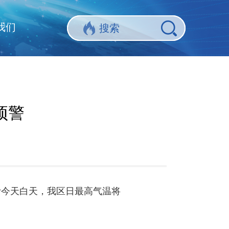
我们
预警
预计今天白天，我区日最高气温将