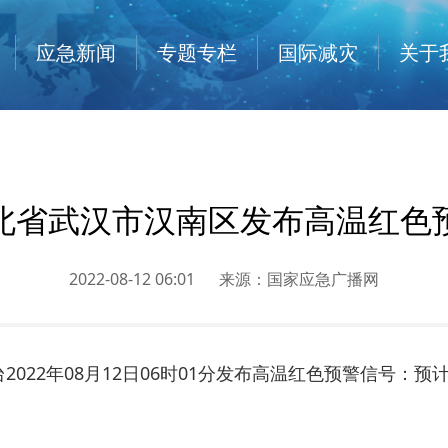
应急新闻
专题专栏
国际减灾
关于
北省武汉市汉南区发布高温红色
2022-08-12 06:01
来源：
国家应急广播网
2022年08月12日06时01分发布高温红色预警信号：