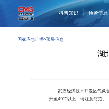
科普知识
预警信息
国家应急广播
>预警信息
湖
武汉经济技术开发区气象台
升至40℃以上，请注意防范。