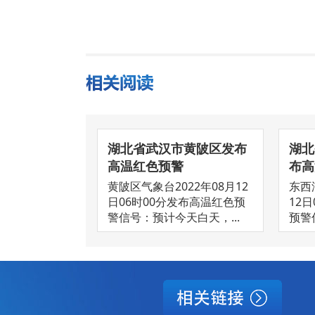
湖北省武汉市黄陂区发布
湖北
高温红色预警
布高
黄陂区气象台2022年08月12
东西
日06时00分发布高温红色预
12
警信号：预计今天白天，...
预警