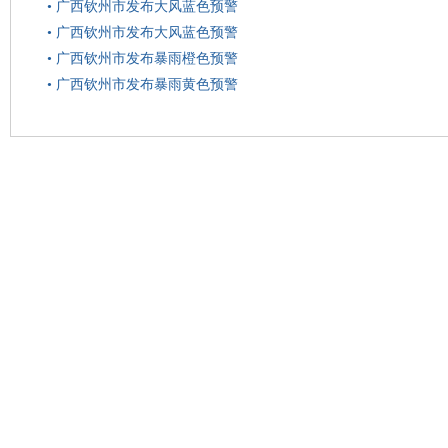
•
广西钦州市发布大风蓝色预警
•
广西钦州市发布大风蓝色预警
•
广西钦州市发布暴雨橙色预警
•
广西钦州市发布暴雨黄色预警