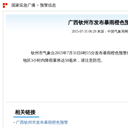
国家应急广播
>
预警信息
广西钦州市发布暴雨橙色
2015-07-31 06:29 来源：中国气象局
钦州市气象台2015年7月31日6时15分发布暴雨橙色
地区3小时内降雨量将达50毫米，请注意防范。
相关链接
•
广西钦州市发布暴雨橙色预警