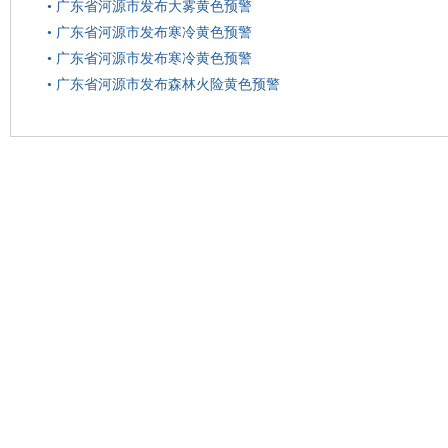
•
广东省河源市发布大雾黄色预警
•
广东省河源市发布寒冷黄色预警
•
广东省河源市发布寒冷黄色预警
•
广东省河源市发布森林火险黄色预警