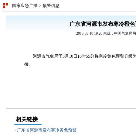
国家应急广播
>
预警信息
广东省河源市发布寒冷橙色
2016-03-10 19:20 来源：中国气象局
河源市气象局于3月10日18时55分将寒冷黄色预警升
御。
相关链接
•
广东省河源市发布寒冷黄色预警