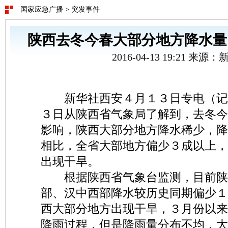
国家应急广播
>
突发事件
陕西去冬今春大部分地方降水量
2016-04-13 19:21 来源
新华社西安４月１３日专电（记
３日从陕西省气象局了解到，去冬今
影响，陕西大部分地方降水稀少，降
相比，全省大部地方偏少３成以上，
出现干旱。
根据陕西省气象台监测，目前陕
部、汉中西部降水较历史同期偏少１
西大部分地方出现干旱，３月份以来
降雨过程，但是降雨量分布不均，大