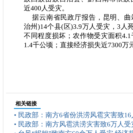
近400人受灾。
据云南省民政厅报告，昆明、曲
治州)14个县(区)3.9万人受灾，3人
不同程度损坏；农作物受灾面积4.
1.4千公顷；直接经济损失近7300万
相关链接
•
民政部：南方6省份洪涝风雹灾害致1
•
民政部：南方风雹洪涝灾害致6万人受灾