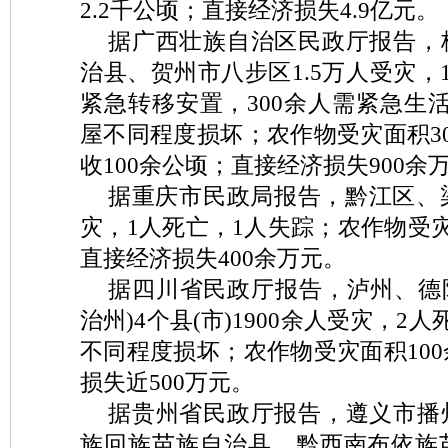
2.2千公顷；直接经济损失4.9亿元。
据广西壮族自治区民政厅报告，
治县、贺州市八步区1.5万人受灾，1
紧急转移安置，300余人需紧急生活
屋不同程度损坏；农作物受灾面积3
收100余公顷；直接经济损失900余
据重庆市民政局报告，黔江区、梁
灾，1人死亡，1人失踪；农作物受灾
直接经济损失400余万元。
据四川省民政厅报告，泸州、德
治州)4个县(市)1900余人受灾，2人
不同程度损坏；农作物受灾面积10
损失近500万元。
据贵州省民政厅报告，遵义市播
族回族苗族自治县、黔西南布依族