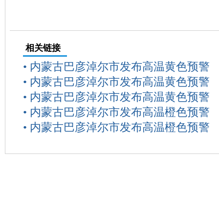
相关链接
•
内蒙古巴彦淖尔市发布高温黄色预警
•
内蒙古巴彦淖尔市发布高温黄色预警
•
内蒙古巴彦淖尔市发布高温黄色预警
•
内蒙古巴彦淖尔市发布高温橙色预警
•
内蒙古巴彦淖尔市发布高温橙色预警