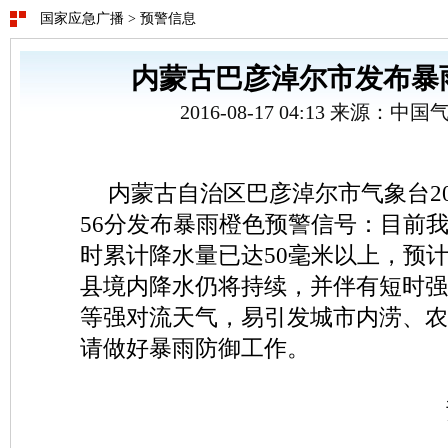
国家应急广播
>
预警信息
内蒙古巴彦淖尔市发布暴
2016-08-17 04:13 来源：
内蒙古自治区巴彦淖尔市气象台201
56分发布暴雨橙色预警信号：目前
时累计降水量已达50毫米以上，预
县境内降水仍将持续，并伴有短时强
等强对流天气，易引发城市内涝、农
请做好暴雨防御工作。